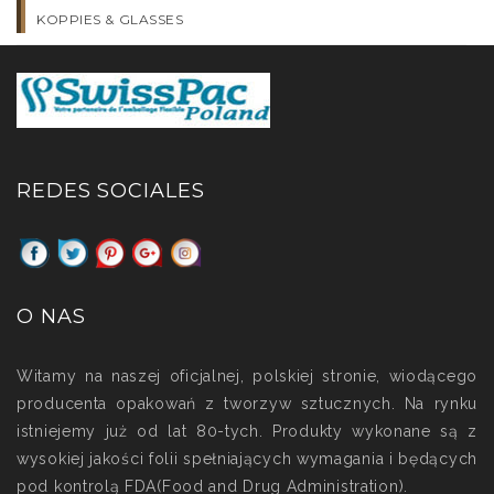
KOPPIES & GLASSES
REDES SOCIALES
O NAS
Witamy na naszej oficjalnej, polskiej stronie, wiodącego
producenta opakowań z tworzyw sztucznych. Na rynku
istniejemy już od lat 80-tych. Produkty wykonane są z
wysokiej jakości folii spełniających wymagania i będących
pod kontrolą FDA(Food and Drug Administration).