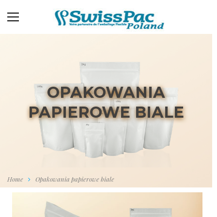
OPAKOWANIA
PAPIEROWE BIALE
Home
Opakowania papierowe biale