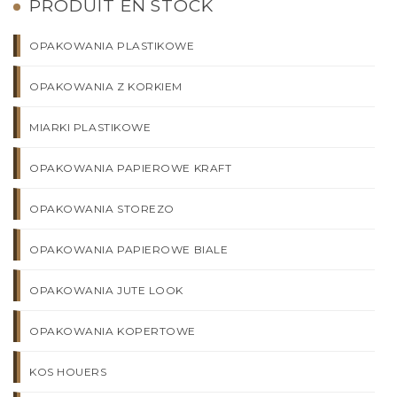
PRODUIT EN STOCK
OPAKOWANIA PLASTIKOWE
OPAKOWANIA Z KORKIEM
MIARKI PLASTIKOWE
OPAKOWANIA PAPIEROWE KRAFT
OPAKOWANIA STOREZO
OPAKOWANIA PAPIEROWE BIALE
OPAKOWANIA JUTE LOOK
OPAKOWANIA KOPERTOWE
KOS HOUERS