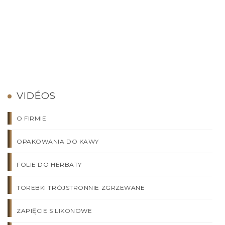
VIDÉOS
O FIRMIE
OPAKOWANIA DO KAWY
FOLIE DO HERBATY
TOREBKI TRÓJSTRONNIE ZGRZEWANE
ZAPIĘCIE SILIKONOWE