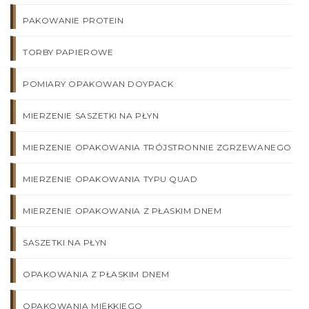
PAKOWANIE PROTEIN
TORBY PAPIEROWE
POMIARY OPAKOWAN DOYPACK
MIERZENIE SASZETKI NA PŁYN
MIERZENIE OPAKOWANIA TRÓJSTRONNIE ZGRZEWANEGO
MIERZENIE OPAKOWANIA TYPU QUAD
MIERZENIE OPAKOWANIA Z PŁASKIM DNEM
SASZETKI NA PŁYN
OPAKOWANIA Z PŁASKIM DNEM
OPAKOWANIA MIĘKKIEGO