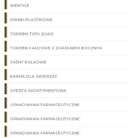
WENTYLE
MIARKI PLASTIKOWE
TOREBKI TYPU QUAD
TOREBKI FAŁDOWE Z ZGRZANIEM BOCZNYM
TAŚMY ROLKOWE
KARMA DLA ZWIERZĄT
OFERTA ASORTYMENTOWA
OPAKOWANIA FARMACEUTYCZNE
OPAKOWANIA FARMACEUTYCZNE
OPAKOWANIA FARMACEUTYCZNE