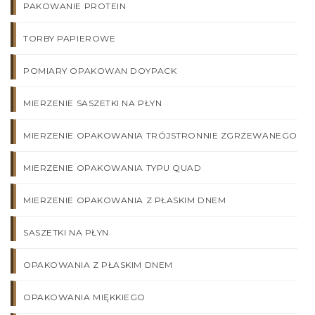
PAKOWANIE PROTEIN
TORBY PAPIEROWE
POMIARY OPAKOWAN DOYPACK
MIERZENIE SASZETKI NA PŁYN
MIERZENIE OPAKOWANIA TRÓJSTRONNIE ZGRZEWANEGO
MIERZENIE OPAKOWANIA TYPU QUAD
MIERZENIE OPAKOWANIA Z PŁASKIM DNEM
SASZETKI NA PŁYN
OPAKOWANIA Z PŁASKIM DNEM
OPAKOWANIA MIĘKKIEGO