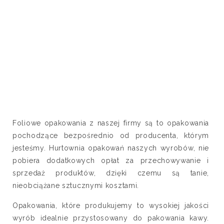
Foliowe opakowania z naszej firmy są to opakowania
pochodzące bezpośrednio od producenta, którym
jesteśmy. Hurtownia opakowań naszych wyrobów, nie
pobiera dodatkowych opłat za przechowywanie i
sprzedaż produktów, dzięki czemu są tanie,
nieobciążane sztucznymi kosztami.
Opakowania, które produkujemy to wysokiej jakości
wyrób idealnie przystosowany do pakowania kawy.