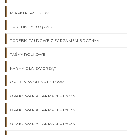
MIARKI PLASTIKOWE
TOREBKI TYPU QUAD
TOREBKI FAŁDOWE Z ZGRZANIEM BOCZNYM
TAŚMY ROLKOWE
KARMA DLA ZWIERZĄT
OFERTA ASORTYMENTOWA
OPAKOWANIA FARMACEUTYCZNE
OPAKOWANIA FARMACEUTYCZNE
OPAKOWANIA FARMACEUTYCZNE