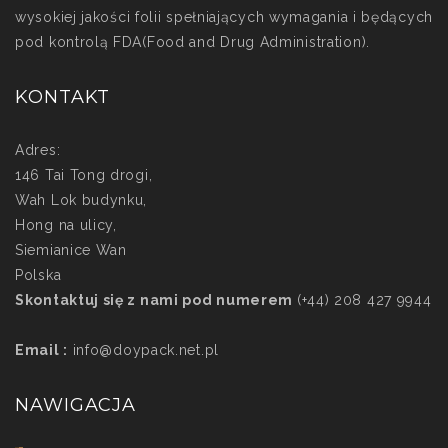
wysokiej jakości folii spełniających wymagania i będących
pod kontrolą FDA(Food and Drug Administration).
KONTAKT
Adres:
146 Tai Tong drogi,
Wah Lok budynku,
Hong na ulicy,
Siemianice Wan
Polska
Skontaktuj się z nami pod numerem
(+44) 208 427 9944
Email :
info@doypack.net.pl
NAWIGACJA