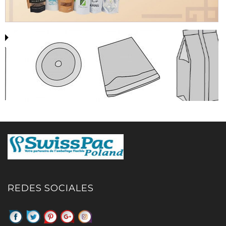
REDES SOCIALES