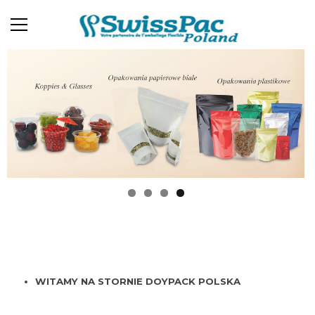
WITAMY NA STORNIE DOYPACK POLSKA