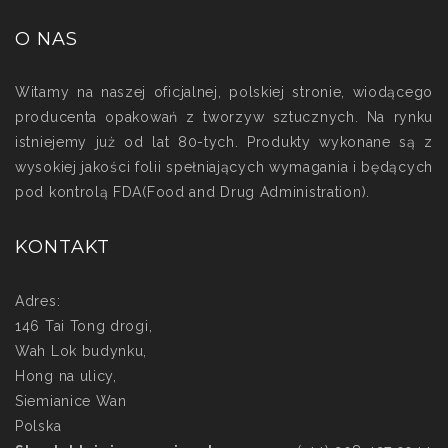
O NAS
Witamy na naszej oficjalnej, polskiej stronie, wiodącego
producenta opakowań z tworzyw sztucznych. Na rynku
istniejemy już od lat 80-tych. Produkty wykonane są z
wysokiej jakości folii spełniających wymagania i będących
pod kontrolą FDA(Food and Drug Administration).
KONTAKT
Adres:
146 Tai Tong drogi,
Wah Lok budynku,
Hong na ulicy,
Siemianice Wan
Polska