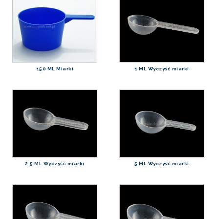
150 ML Miarki
1 ML Wyczyść miarki
2,5 ML Wyczyść miarki
5 ML Wyczyść miarki