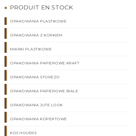
PRODUIT EN STOCK
OPAKOWANIA PLASTIKOWE
OPAKOWANIA Z KORKIEM
MIARKI PLASTIKOWE
OPAKOWANIA PAPIEROWE KRAFT
OPAKOWANIA STOREZO
OPAKOWANIA PAPIEROWE BIALE
OPAKOWANIA JUTE LOOK
OPAKOWANIA KOPERTOWE
KOS HOUERS