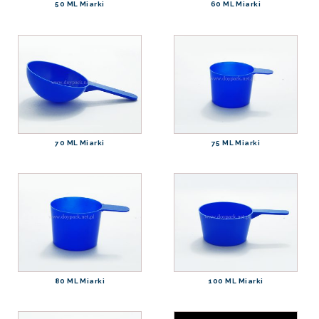
50 ML Miarki
60 ML Miarki
70 ML Miarki
75 ML Miarki
80 ML Miarki
100 ML Miarki