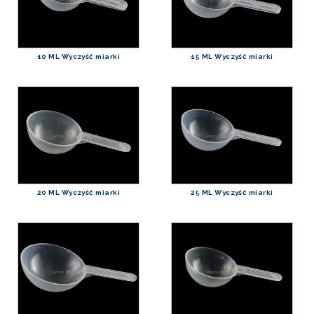
10 ML Wyczyść miarki
15 ML Wyczyść miarki
20 ML Wyczyść miarki
25 ML Wyczyść miarki