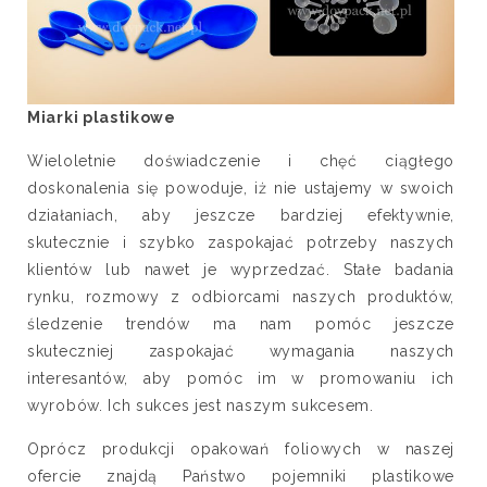
Miarki plastikowe
Wieloletnie doświadczenie i chęć ciągłego
doskonalenia się powoduje, iż nie ustajemy w swoich
działaniach, aby jeszcze bardziej efektywnie,
skutecznie i szybko zaspokajać potrzeby naszych
klientów lub nawet je wyprzedzać. Stałe badania
rynku, rozmowy z odbiorcami naszych produktów,
śledzenie trendów ma nam pomóc jeszcze
skuteczniej zaspokajać wymagania naszych
interesantów, aby pomóc im w promowaniu ich
wyrobów. Ich sukces jest naszym sukcesem.
Oprócz produkcji opakowań foliowych w naszej
ofercie znajdą Państwo pojemniki plastikowe