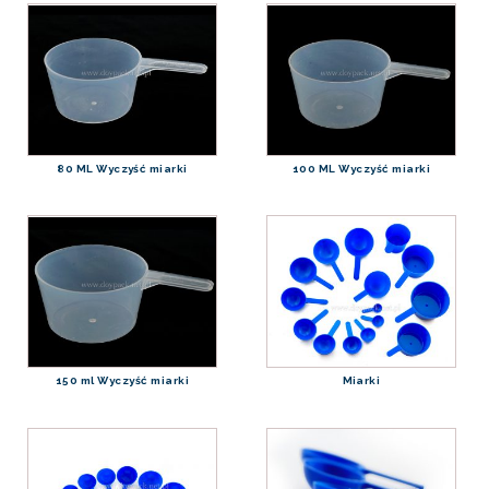
80 ML Wyczyść miarki
100 ML Wyczyść miarki
150 ml Wyczyść miarki
Miarki