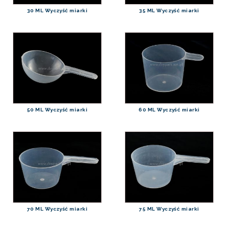
30 ML Wyczyść miarki
35 ML Wyczyść miarki
50 ML Wyczyść miarki
60 ML Wyczyść miarki
70 ML Wyczyść miarki
75 ML Wyczyść miarki