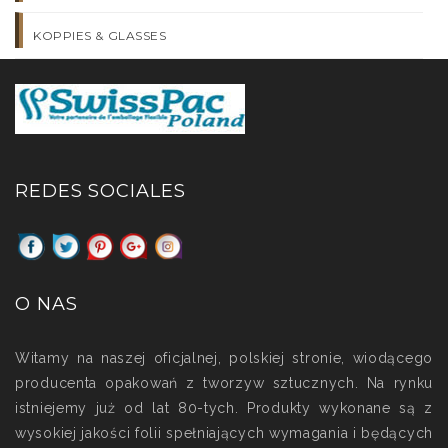
KOPPIES & GLASSES
REDES SOCIALES
O NAS
Witamy na naszej oficjalnej, polskiej stronie, wiodącego
producenta opakowań z tworzyw sztucznych. Na rynku
istniejemy już od lat 80-tych. Produkty wykonane są z
wysokiej jakości folii spełniających wymagania i będących