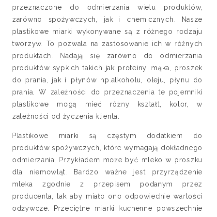
przeznaczone do odmierzania wielu produktów,
zarówno spożywczych, jak i chemicznych. Nasze
plastikowe miarki wykonywane są z różnego rodzaju
tworzyw. To pozwala na zastosowanie ich w różnych
produktach. Nadają się zarówno do odmierzania
produktów sypkich takich jak proteiny, mąka, proszek
do prania, jak i płynów np.alkoholu, oleju, płynu do
prania. W zależności do przeznaczenia te pojemniki
plastikowe mogą mieć różny kształt, kolor, w
zależności od życzenia klienta.
Plastikowe miarki są częstym dodatkiem do
produktów spożywczych, które wymagają dokładnego
odmierzania. Przykładem może być mleko w proszku
dla niemowląt. Bardzo ważne jest przyrządzenie
mleka zgodnie z przepisem podanym przez
producenta, tak aby miało ono odpowiednie wartości
odżywcze. Przeciętne miarki kuchenne powszechnie