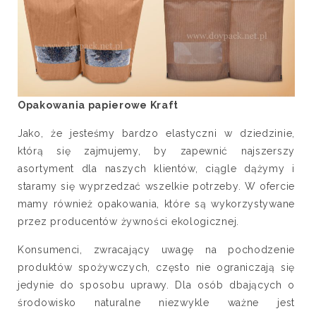
Opakowania papierowe Kraft
Jako, że jesteśmy bardzo elastyczni w dziedzinie,
którą się zajmujemy, by zapewnić najszerszy
asortyment dla naszych klientów, ciągle dążymy i
staramy się wyprzedzać wszelkie potrzeby. W ofercie
mamy również opakowania, które są wykorzystywane
przez producentów żywności ekologicznej.
Konsumenci, zwracający uwagę na pochodzenie
produktów spożywczych, często nie ograniczają się
jedynie do sposobu uprawy. Dla osób dbających o
środowisko naturalne niezwykle ważne jest