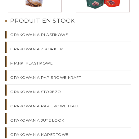
PRODUIT EN STOCK
OPAKOWANIA PLASTIKOWE
OPAKOWANIA Z KORKIEM
MIARKI PLASTIKOWE
OPAKOWANIA PAPIEROWE KRAFT
OPAKOWANIA STOREZO
OPAKOWANIA PAPIEROWE BIALE
OPAKOWANIA JUTE LOOK
OPAKOWANIA KOPERTOWE