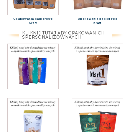
Opakowania papierowe
Opakowania papierowe
Kraft
Kraft
KLIKNIJ TUTAJ ABY OPAKOWANICH
SPERSONALIZOWNAYCH