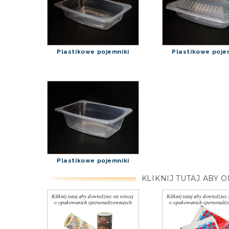
Plastikowe pojemniki
Plastikowe poje
Plastikowe pojemniki
KLIKNIJ TUTAJ AB