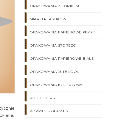
OPAKOWANIA Z KORKIEM
MIARKI PLASTIKOWE
OPAKOWANIA PAPIEROWE KRAFT
OPAKOWANIA STOREZO
OPAKOWANIA PAPIEROWE BIALE
OPAKOWANIA JUTE LOOK
OPAKOWANIA KOPERTOWE
KOS HOUERS
tycznie
KOPPIES & GLASSES
rokiemu