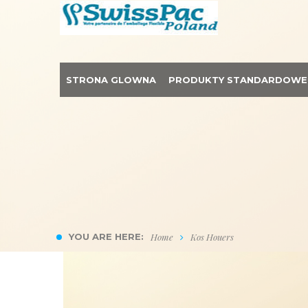
STRONA GLOWNA
PRODUKTY STANDARDOWE
YOU ARE HERE:
Home
Kos Houers