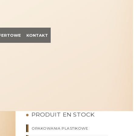
OFERTOWE
KONTAKT
PRODUIT EN STOCK
OPAKOWANIA PLASTIKOWE