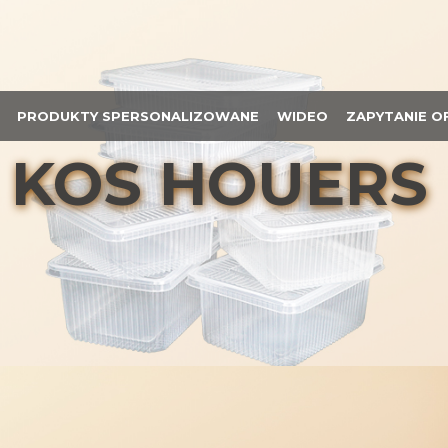
PRODUKTY SPERSONALIZOWANE
WIDEO
ZAPYTANIE 
KOS HOUERS